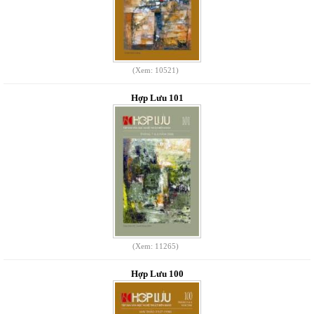
(Xem: 10521)
Hợp Lưu 101
(Xem: 11265)
Hợp Lưu 100