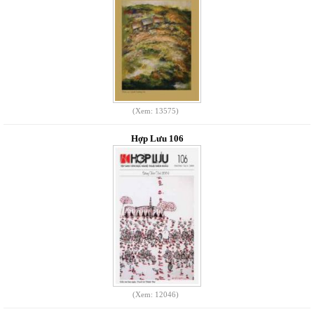
(Xem: 13575)
Hợp Lưu 106
(Xem: 12046)