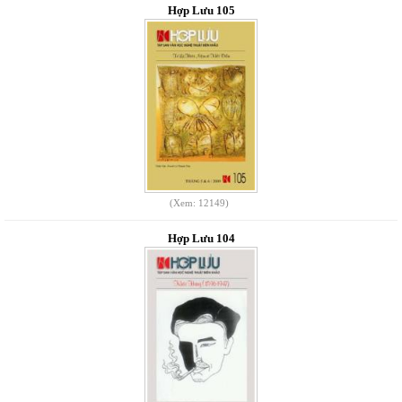
Hợp Lưu 105
(Xem: 12149)
Hợp Lưu 104