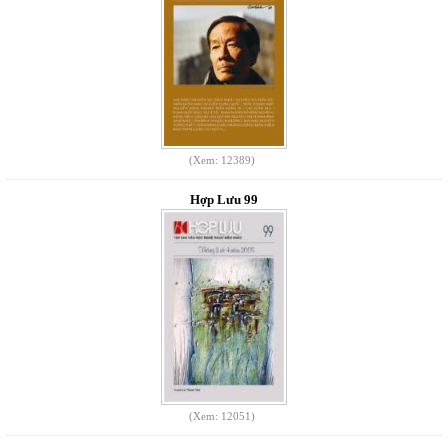
(Xem: 12389)
Hợp Lưu 99
(Xem: 12051)