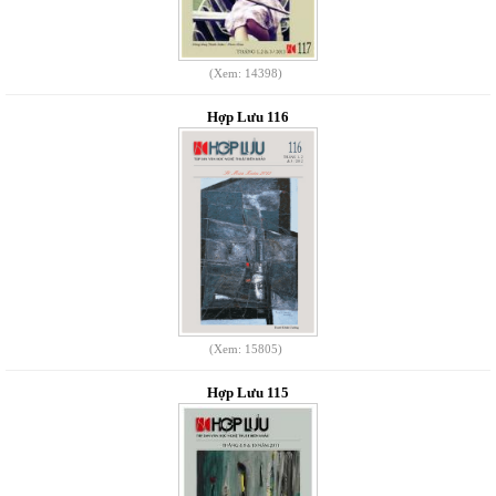
(Xem: 14398)
Hợp Lưu 116
(Xem: 15805)
Hợp Lưu 115