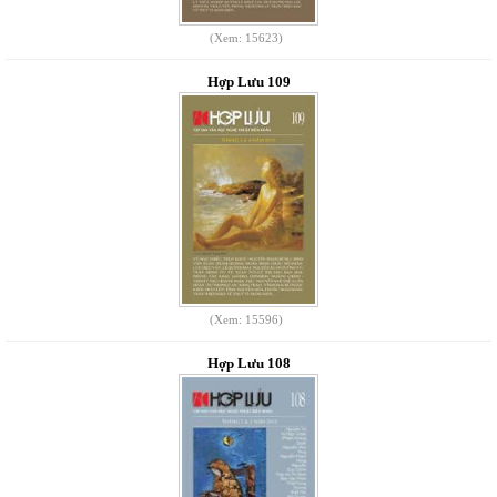
(Xem: 15623)
Hợp Lưu 109
(Xem: 15596)
Hợp Lưu 108