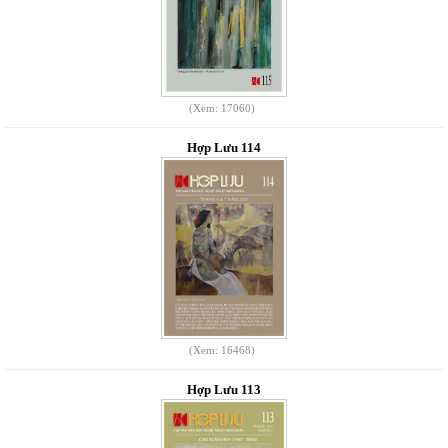
(Xem: 17060)
Hợp Lưu 114
(Xem: 16468)
Hợp Lưu 113