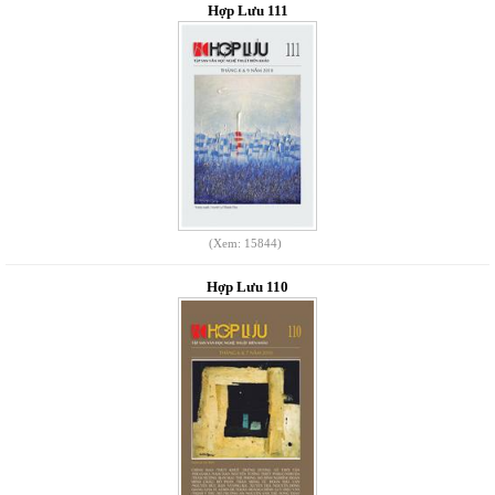
Hợp Lưu 111
(Xem: 15844)
Hợp Lưu 110