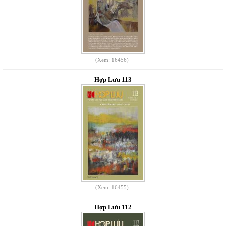
(Xem: 16456)
Hợp Lưu 113
(Xem: 16455)
Hợp Lưu 112