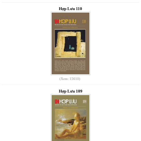
Hợp Lưu 110
(Xem: 15610)
Hợp Lưu 109