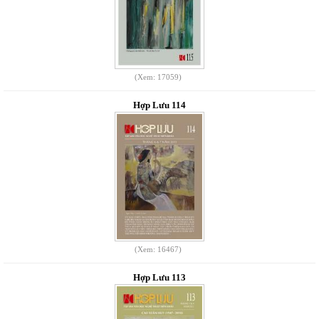
(Xem: 17059)
Hợp Lưu 114
(Xem: 16467)
Hợp Lưu 113