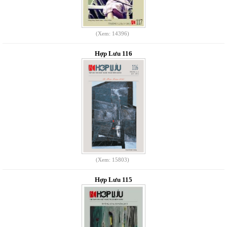
(Xem: 14396)
Hợp Lưu 116
(Xem: 15803)
Hợp Lưu 115