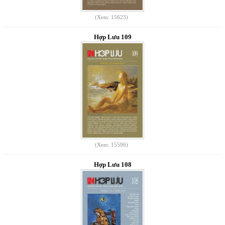
(Xem: 15623)
Hợp Lưu 109
(Xem: 15596)
Hợp Lưu 108