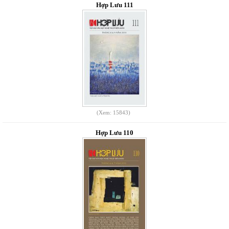
Hợp Lưu 111
(Xem: 15843)
Hợp Lưu 110