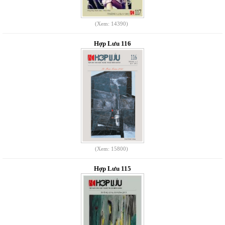
(Xem: 14390)
Hợp Lưu 116
(Xem: 15800)
Hợp Lưu 115