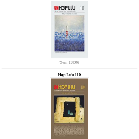
(Xem: 15836)
Hợp Lưu 110