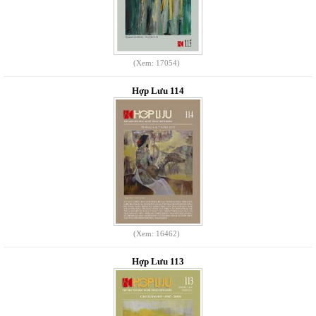
(Xem: 17054)
Hợp Lưu 114
(Xem: 16462)
Hợp Lưu 113