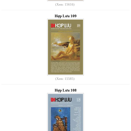
(Xem: 15616)
Hợp Lưu 109
(Xem: 15585)
Hợp Lưu 108