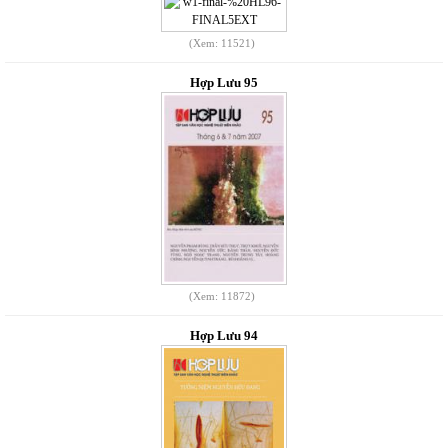
(Xem: 11521)
Hợp Lưu 95
(Xem: 11872)
Hợp Lưu 94