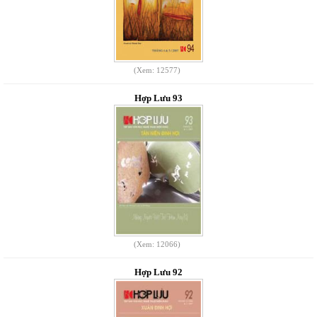
(Xem: 12577)
Hợp Lưu 93
(Xem: 12066)
Hợp Lưu 92