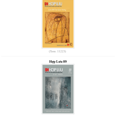
(Xem: 11223)
Hợp Lưu 89