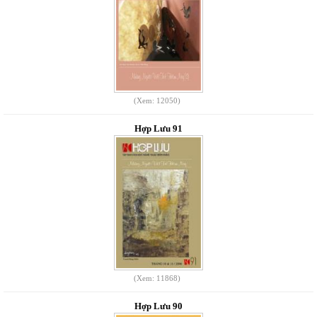
(Xem: 12050)
Hợp Lưu 91
(Xem: 11868)
Hợp Lưu 90