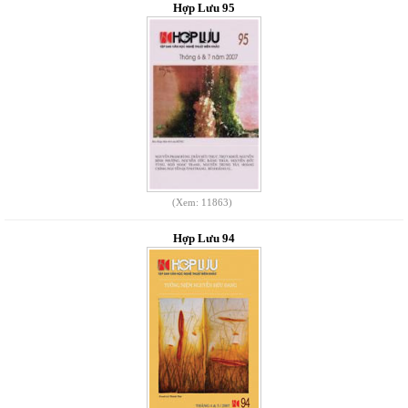
Hợp Lưu 95
(Xem: 11863)
Hợp Lưu 94