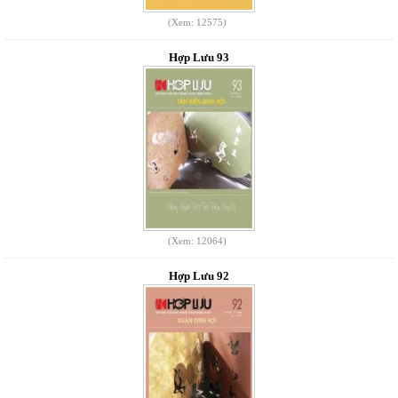
(Xem: 12575)
Hợp Lưu 93
(Xem: 12064)
Hợp Lưu 92