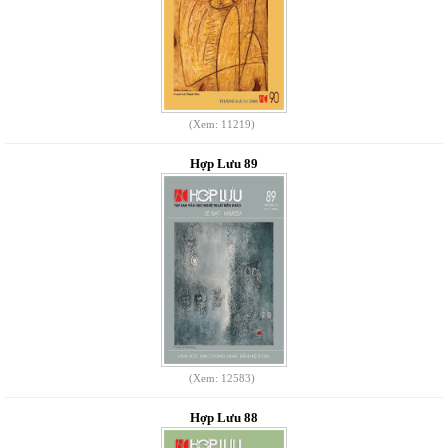
(Xem: 11219)
Hợp Lưu 89
(Xem: 12583)
Hợp Lưu 88