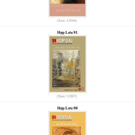
(Xem: 12044)
Hợp Lưu 91
(Xem: 11867)
Hợp Lưu 90