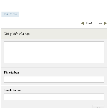
Trần C. Trí
Trước
Sau
Gửi ý kiến của bạn
Tên của bạn
Email của bạn