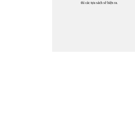
thì các tựa sách sẽ hiện ra.