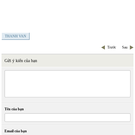
THANH VAN
Trước
Sau
Gửi ý kiến của bạn
Tên của bạn
Email của bạn