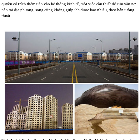
quyền có trích thêm tiền vào hệ thống kinh tế, một việc cần thiết để cứu vãn nợ
nần tại địa phương, song cũng không giúp ích được bao nhiêu, theo bản tường
thuật.