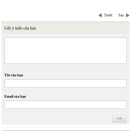
Trước
Sau
Gửi ý kiến của bạn
Tên của bạn
Email của bạn