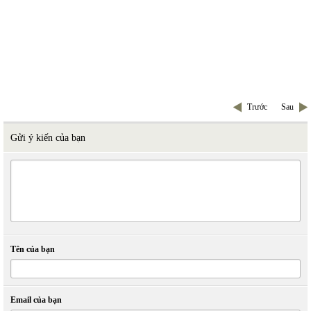
Trước
Sau
Gửi ý kiến của bạn
Tên của bạn
Email của bạn