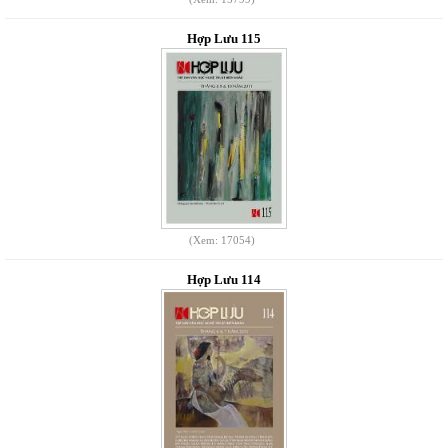
Hợp Lưu 115
(Xem: 17054)
Hợp Lưu 114