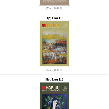
(Xem: 16462)
Hợp Lưu 113
(Xem: 16456)
Hợp Lưu 112