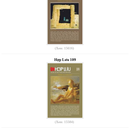
(Xem: 15616)
Hợp Lưu 109
(Xem: 15584)