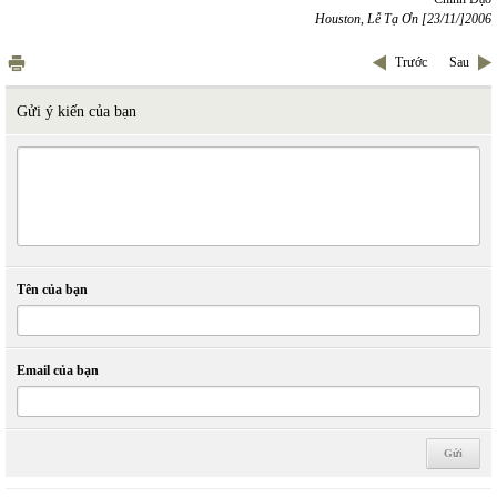
Houston, Lễ Tạ Ơn [23/11/]2006
Trước
Sau
Gửi ý kiến của bạn
Tên của bạn
Email của bạn