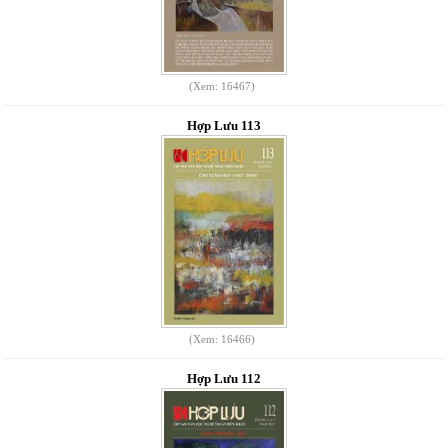
(Xem: 16467)
Hợp Lưu 113
(Xem: 16466)
Hợp Lưu 112