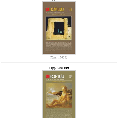
(Xem: 15623)
Hợp Lưu 109