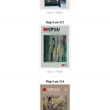
(Xem: 15804)
Hợp Lưu 115
(Xem: 17060)
Hợp Lưu 114