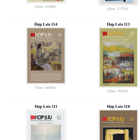
(Xem: 14388)
(Xem: 15793)
Hợp Lưu 114
Hợp Lưu 113
(Xem: 16456)
(Xem: 16455)
Hợp Lưu 111
Hợp Lưu 110