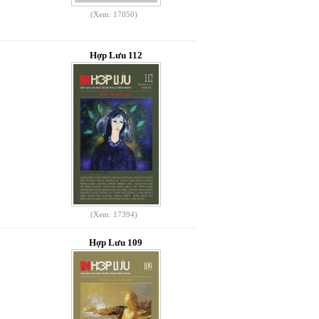
(Xem: 17050)
Hợp Lưu 112
(Xem: 17394)
Hợp Lưu 109