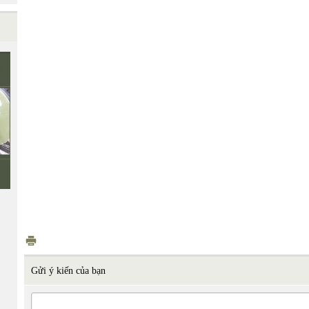
Gửi ý kiến của bạn