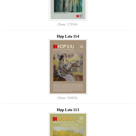
(Xem: 17054)
Hợp Lưu 114
(Xem: 16463)
Hợp Lưu 113