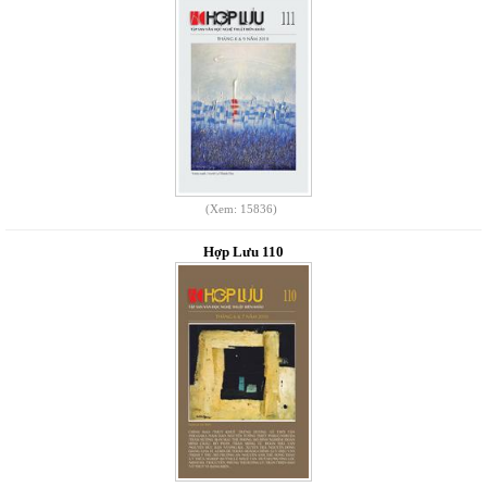
(Xem: 15836)
Hợp Lưu 110