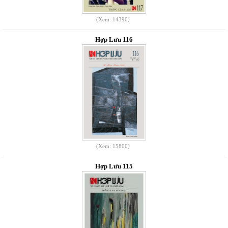
(Xem: 14390)
Hợp Lưu 116
(Xem: 15800)
Hợp Lưu 115