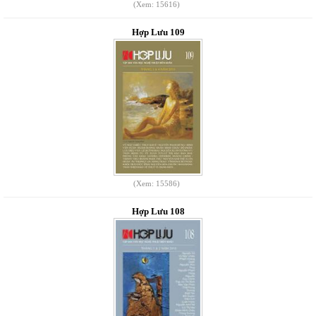
(Xem: 15616)
Hợp Lưu 109
(Xem: 15586)
Hợp Lưu 108