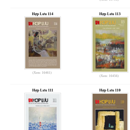
Hợp Lưu 114
Hợp Lưu 113
(Xem: 16461)
(Xem: 16456)
Hợp Lưu 111
Hợp Lưu 110