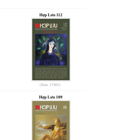
Hợp Lưu 112
(Xem: 17401)
Hợp Lưu 109