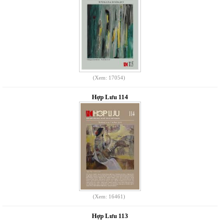
(Xem: 17054)
Hợp Lưu 114
(Xem: 16461)
Hợp Lưu 113