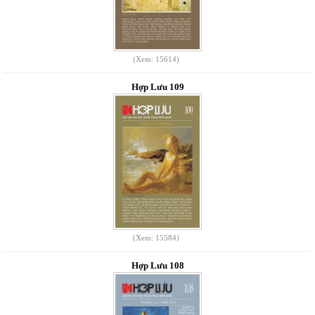
(Xem: 15614)
Hợp Lưu 109
(Xem: 15584)
Hợp Lưu 108