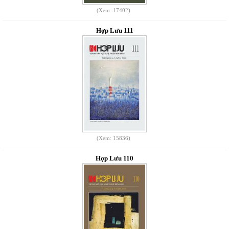
(Xem: 17402)
Hợp Lưu 111
(Xem: 15836)
Hợp Lưu 110