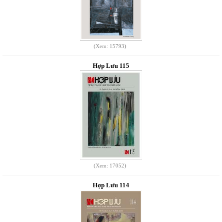
(Xem: 15793)
Hợp Lưu 115
(Xem: 17052)
Hợp Lưu 114