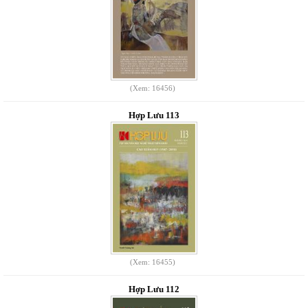
(Xem: 16456)
Hợp Lưu 113
(Xem: 16455)
Hợp Lưu 112