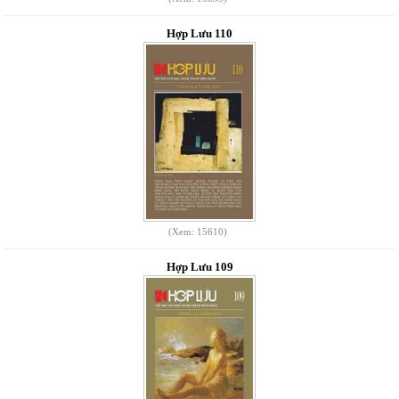
Hợp Lưu 110
(Xem: 15610)
Hợp Lưu 109