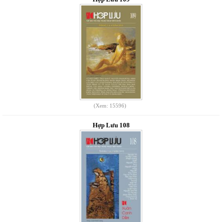
(Xem: 15596)
Hợp Lưu 108