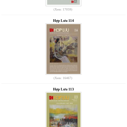
(Xem: 17059)
Hợp Lưu 114
(Xem: 16467)
Hợp Lưu 113