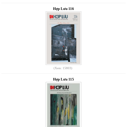
Hợp Lưu 116
(Xem: 15803)
Hợp Lưu 115