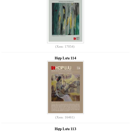
(Xem: 17054)
Hợp Lưu 114
(Xem: 16461)
Hợp Lưu 113