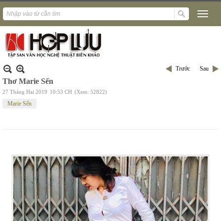
Trước
Sau
Thơ Marie Sến
27 Tháng Hai 2019
10:53 CH
(Xem: 52822)
Marie Sến