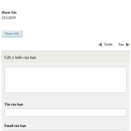
Marie Sến
25/1/2019
Marie Sến
Trước
Sau
Gửi ý kiến của bạn
Tên của bạn
Email của bạn