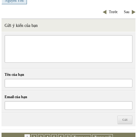
Nguyên Yên
Trước
Sau
Gửi ý kiến của bạn
Tên của bạn
Email của bạn