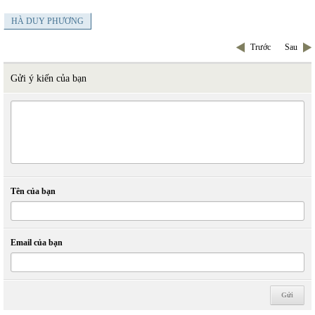
HÀ DUY PHƯƠNG
Trước
Sau
Gửi ý kiến của bạn
Tên của bạn
Email của bạn