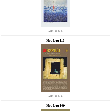
(Xem: 15836)
Hợp Lưu 110
(Xem: 15612)
Hợp Lưu 109