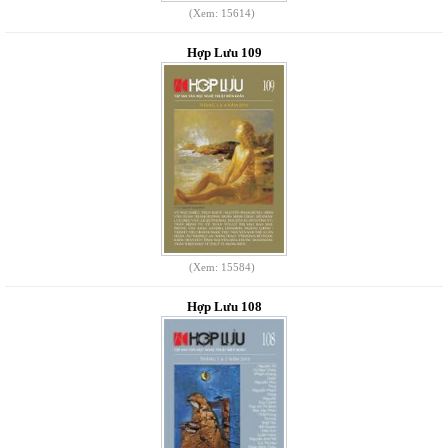
(Xem: 15614)
Hợp Lưu 109
(Xem: 15584)
Hợp Lưu 108