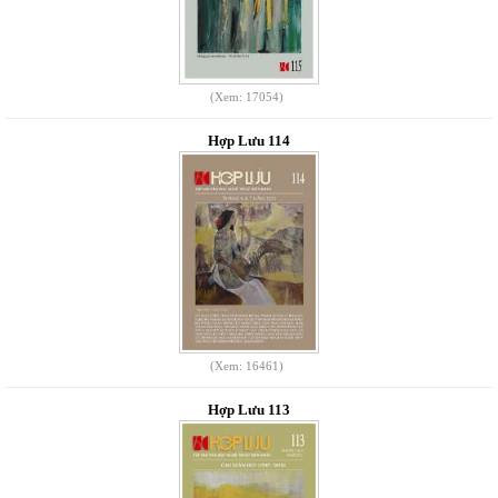
(Xem: 17054)
Hợp Lưu 114
(Xem: 16461)
Hợp Lưu 113