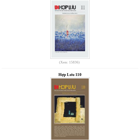
(Xem: 15836)
Hợp Lưu 110