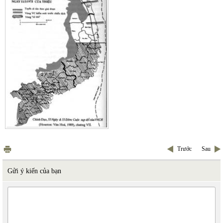
Trước
Sau
Gửi ý kiến của bạn