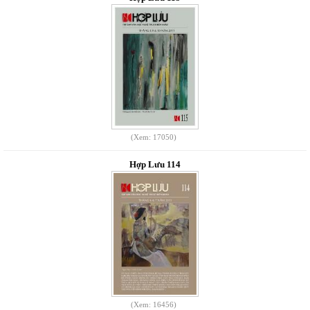
(Xem: 17050)
Hợp Lưu 114
(Xem: 16456)