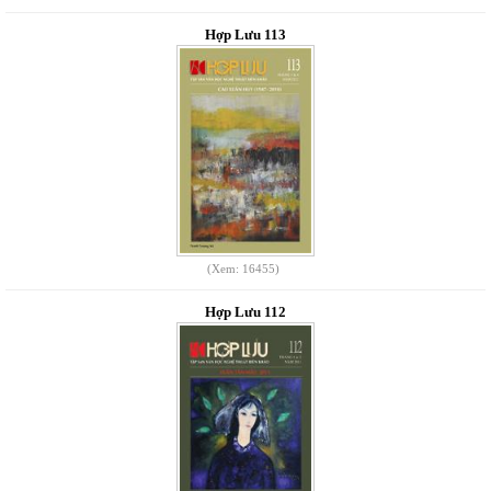
Hợp Lưu 113
(Xem: 16455)
Hợp Lưu 112