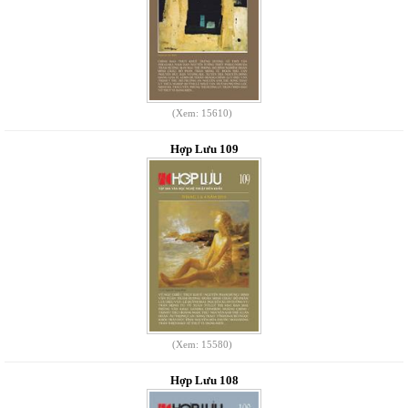
(Xem: 15610)
Hợp Lưu 109
(Xem: 15580)
Hợp Lưu 108