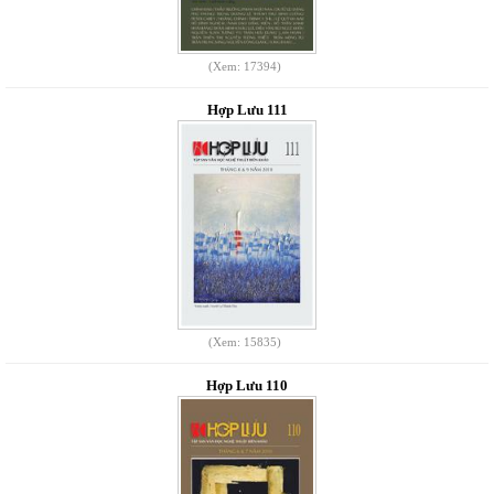
(Xem: 17394)
Hợp Lưu 111
(Xem: 15835)
Hợp Lưu 110