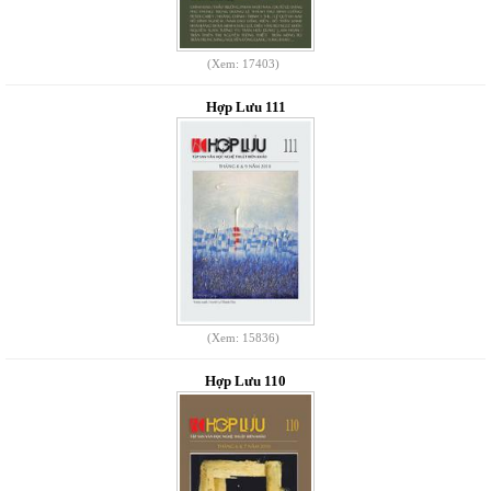
(Xem: 17403)
Hợp Lưu 111
(Xem: 15836)
Hợp Lưu 110