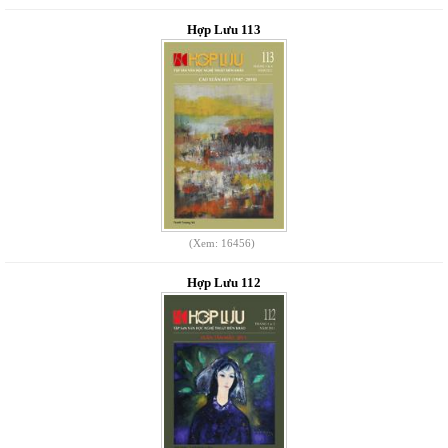
Hợp Lưu 113
(Xem: 16456)
Hợp Lưu 112