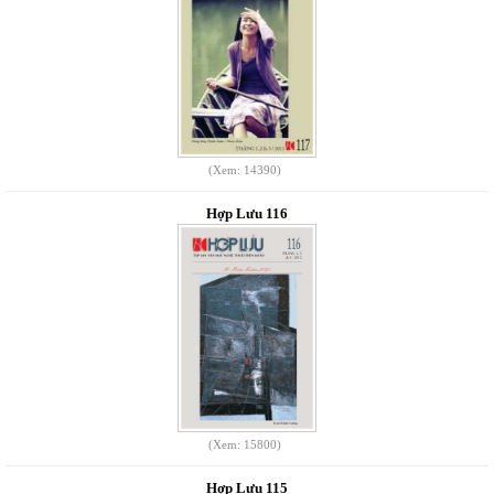
(Xem: 14390)
Hợp Lưu 116
(Xem: 15800)
Hợp Lưu 115