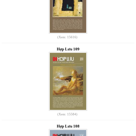
(Xem: 15616)
Hợp Lưu 109
(Xem: 15584)
Hợp Lưu 108