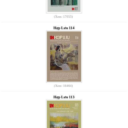
(Xem: 17055)
Hợp Lưu 114
(Xem: 16464)
Hợp Lưu 113