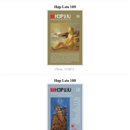
Hợp Lưu 109
(Xem: 15587)
Hợp Lưu 108