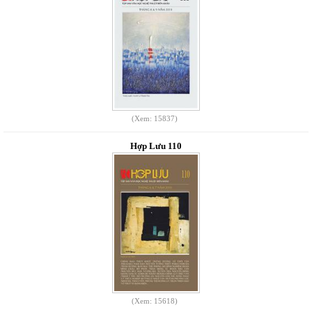
(Xem: 15837)
Hợp Lưu 110
(Xem: 15618)