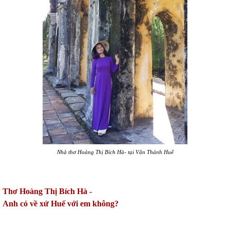
Nhà thơ Hoàng Thị Bích Hà- tại Văn Thánh Huế
Thơ Hoàng Thị Bích Hà -
Anh có về xứ Huế với em không?