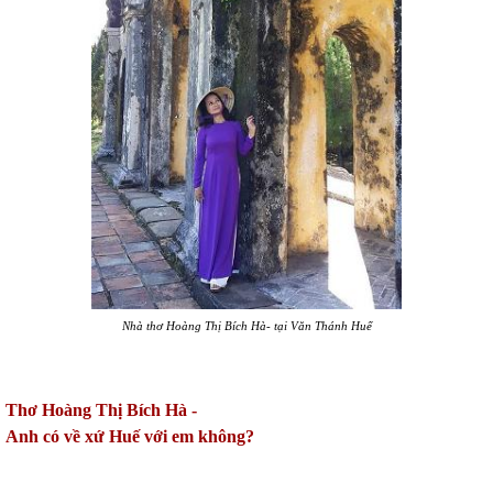
Nhà thơ Hoàng Thị Bích Hà- tại Văn Thánh Huế
Thơ Hoàng Thị Bích Hà -
Anh có về xứ Huế với em không?