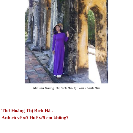
Nhà thơ Hoàng Thị Bích Hà- tại Văn Thánh Huế
Thơ Hoàng Thị Bích Hà -
Anh có về xứ Huế với em không?