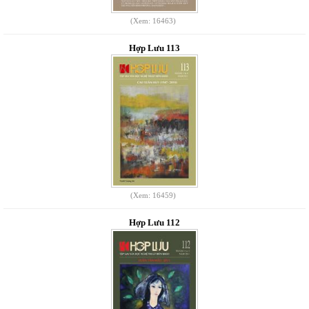
(Xem: 16463)
Hợp Lưu 113
(Xem: 16459)
Hợp Lưu 112