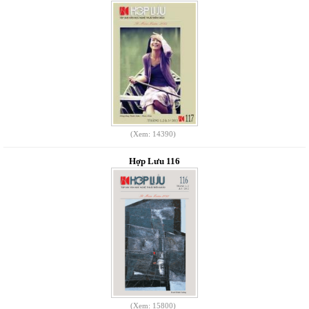
(Xem: 14390)
Hợp Lưu 116
(Xem: 15800)