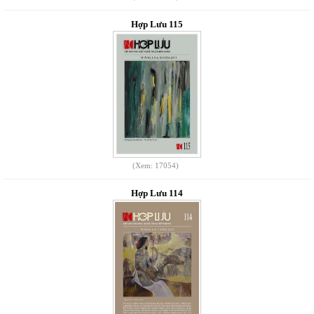
Hợp Lưu 115
(Xem: 17054)
Hợp Lưu 114