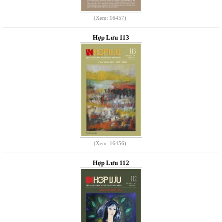
(Xem: 16457)
Hợp Lưu 113
(Xem: 16456)
Hợp Lưu 112