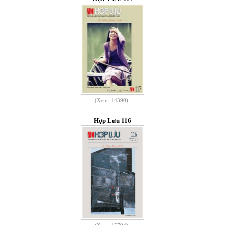
(Xem: 14390)
Hợp Lưu 116