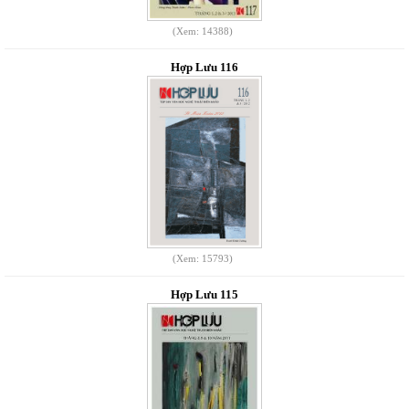
(Xem: 14388)
Hợp Lưu 116
(Xem: 15793)
Hợp Lưu 115