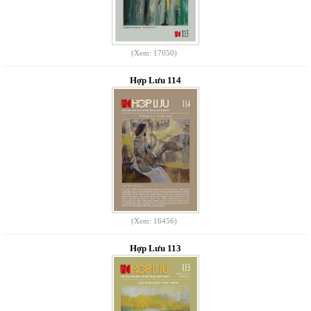
(Xem: 17050)
Hợp Lưu 114
(Xem: 16456)
Hợp Lưu 113