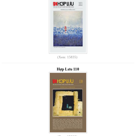
(Xem: 15835)
Hợp Lưu 110