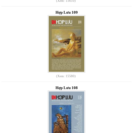
(Xem: 15610)
Hợp Lưu 109
(Xem: 15580)
Hợp Lưu 108