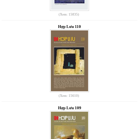
(Xem: 15835)
Hợp Lưu 110
(Xem: 15610)
Hợp Lưu 109