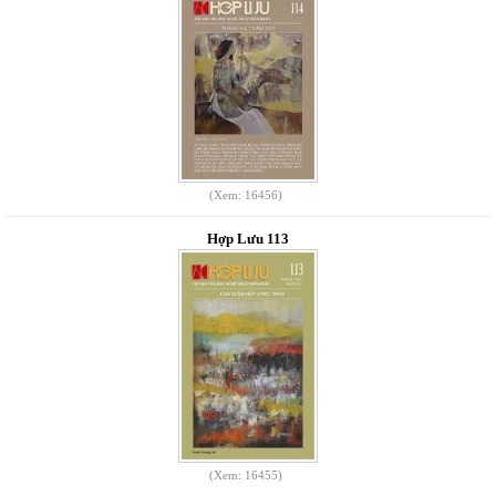
(Xem: 16456)
Hợp Lưu 113
(Xem: 16455)