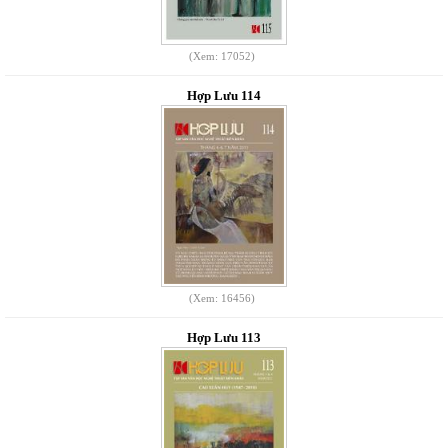
(Xem: 17052)
Hợp Lưu 114
(Xem: 16456)
Hợp Lưu 113