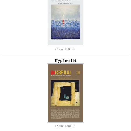
(Xem: 15835)
Hợp Lưu 110
(Xem: 15610)