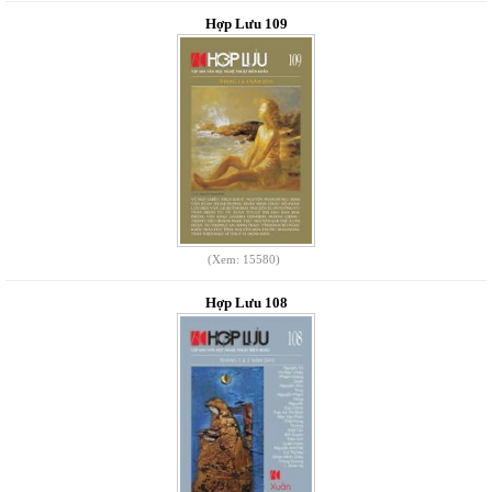
Hợp Lưu 109
(Xem: 15580)
Hợp Lưu 108