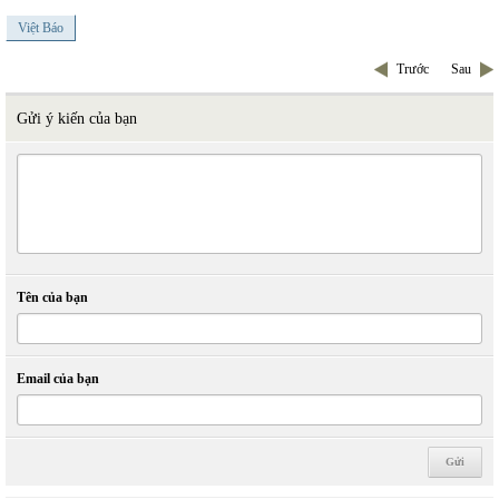
Việt Báo
Trước
Sau
Gửi ý kiến của bạn
Tên của bạn
Email của bạn