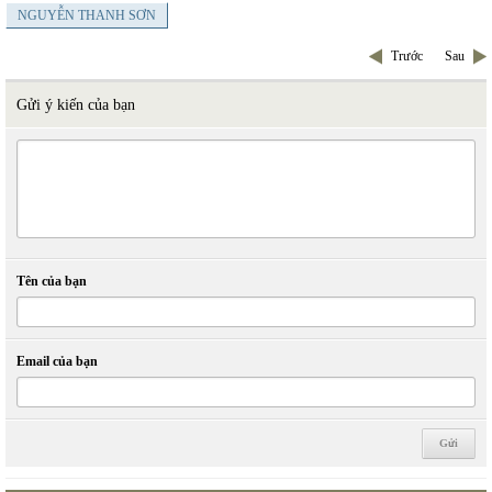
NGUYỄN THANH SƠN
Trước
Sau
Gửi ý kiến của bạn
Tên của bạn
Email của bạn