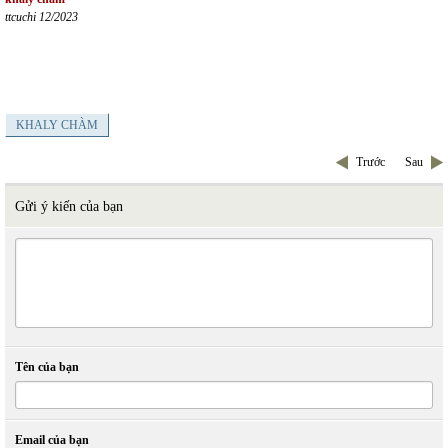
ttcuchi 12/2023
KHALY CHÀM
Trước
Sau
Gửi ý kiến của bạn
Tên của bạn
Email của bạn