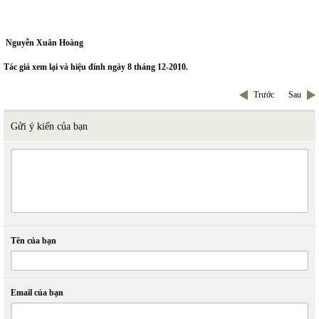
Nguyễn Xuân Hoàng
Tác giả xem lại và hiệu đính ngày 8 tháng 12-2010.
Trước
Sau
Gửi ý kiến của bạn
Tên của bạn
Email của bạn