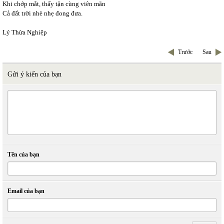
Khi chớp mắt, thấy tận cùng viên mãn
Cả đất trời nhè nhẹ đong đưa.
Lý Thừa Nghiệp
Trước
Sau
Gửi ý kiến của bạn
Tên của bạn
Email của bạn