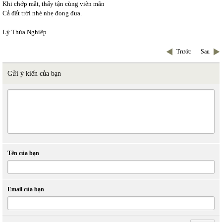
Khi chớp mắt, thấy tận cùng viên mãn
Cả đất trời nhè nhẹ đong đưa.
Lý Thừa Nghiệp
Trước
Sau
Gửi ý kiến của bạn
Tên của bạn
Email của bạn