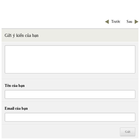
Trước
Sau
Gửi ý kiến của bạn
Tên của bạn
Email của bạn