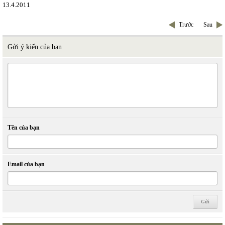
13.4.2011
Trước
Sau
Gửi ý kiến của bạn
Tên của bạn
Email của bạn