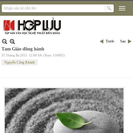
Trước
Sau
Tam Giáo đồng hành
31 Tháng Ba 2011
12:00 SA
(Xem: 116092)
Nguyễn Công Khanh