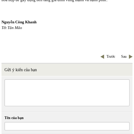
Nguyễn Công Khanh
Tết Tân Mão
Trước
Sau
Gửi ý kiến của bạn
Tên của bạn