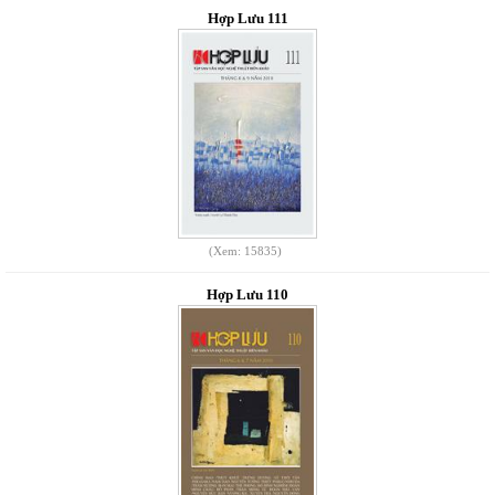
Hợp Lưu 111
(Xem: 15835)
Hợp Lưu 110