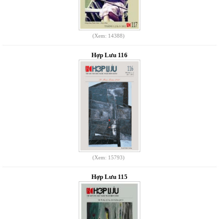
(Xem: 14388)
Hợp Lưu 116
(Xem: 15793)
Hợp Lưu 115