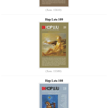
(Xem: 15610)
Hợp Lưu 109
(Xem: 15580)
Hợp Lưu 108