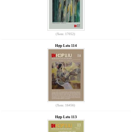
(Xem: 17052)
Hợp Lưu 114
(Xem: 16456)
Hợp Lưu 113