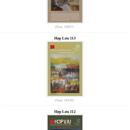
(Xem: 16457)
Hợp Lưu 113
(Xem: 16456)
Hợp Lưu 112