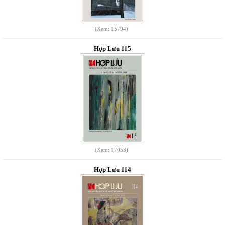
(Xem: 15794)
Hợp Lưu 115
(Xem: 17053)
Hợp Lưu 114