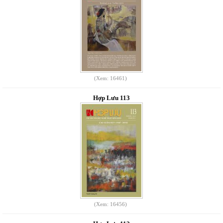
(Xem: 16461)
Hợp Lưu 113
(Xem: 16456)