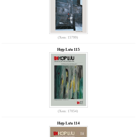
(Xem: 15799)
Hợp Lưu 115
(Xem: 17054)
Hợp Lưu 114