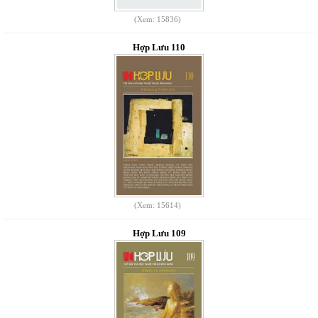
(Xem: 15836)
Hợp Lưu 110
(Xem: 15614)
Hợp Lưu 109